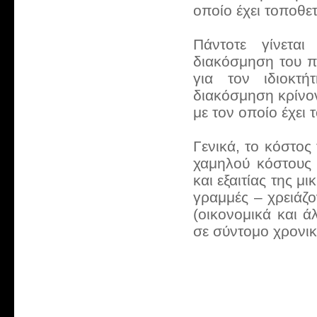
οποίο έχει τοποθετ
Πάντοτε γίνετα
διακόσμηση του π
για τον ιδιοκτ
διακόσμηση κρίνον
με τον οποίο έχει
Γενικά, το κόστος 
χαμηλού κόστους 
και εξαιτίας της μ
γραμμές – χρειάζο
(οικονομικά και 
σε σύντομο χρονικ