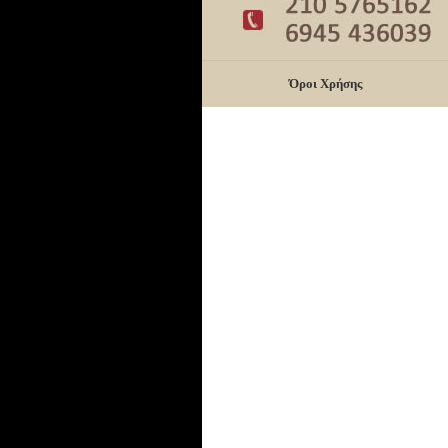
Όροι Χρήσης